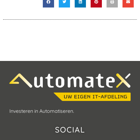
Investeren in Automatiseren.
SOCIAL