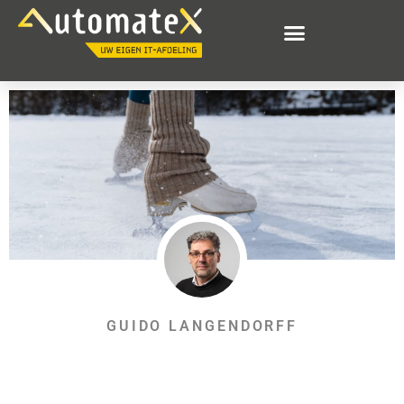
GUIDO LANGENDORFF