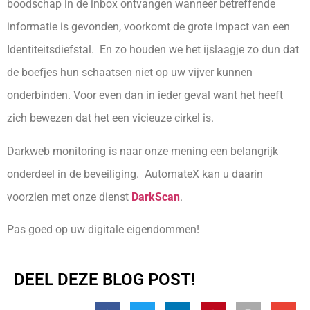
boodschap in de inbox ontvangen wanneer betreffende
informatie is gevonden, voorkomt de grote impact van een
Identiteitsdiefstal. En zo houden we het ijslaagje zo dun dat
de boefjes hun schaatsen niet op uw vijver kunnen
onderbinden. Voor even dan in ieder geval want het heeft
zich bewezen dat het een vicieuze cirkel is.
Darkweb monitoring is naar onze mening een belangrijk
onderdeel in de beveiliging. AutomateX kan u daarin
voorzien met onze dienst
DarkScan
.
Pas goed op uw digitale eigendommen!
DEEL DEZE BLOG POST!