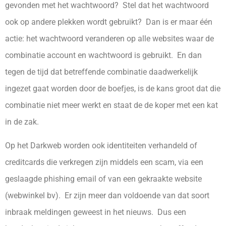
gevonden met het wachtwoord? Stel dat het wachtwoord
ook op andere plekken wordt gebruikt? Dan is er maar één
actie: het wachtwoord veranderen op alle websites waar de
combinatie account en wachtwoord is gebruikt. En dan
tegen de tijd dat betreffende combinatie daadwerkelijk
ingezet gaat worden door de boefjes, is de kans groot dat die
combinatie niet meer werkt en staat de de koper met een kat
in de zak.
Op het Darkweb worden ook identiteiten verhandeld of
creditcards die verkregen zijn middels een scam, via een
geslaagde phishing email of van een gekraakte website
(webwinkel bv). Er zijn meer dan voldoende van dat soort
inbraak meldingen geweest in het nieuws. Dus een