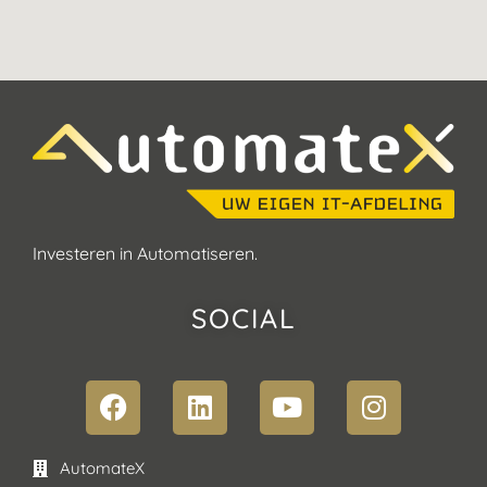
Investeren in Automatiseren.
SOCIAL
AutomateX