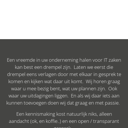
Een vreemde in uw onderneming halen voor IT zaken
kan best een drempel zijn. Laten we eerst die
drempel eens verlagen door met elkaar in gesprek te
komen en kijken wat daar uit komt. Wij horen graag
waar u mee bezig bent, wat uw plannen zijn. Ook
waar uw uitdagingen liggen. En als wij daar iets aan
kunnen toevoegen doen wij dat graag en met passie.
Een kennismaking kost natuurlijk niks, alleen
aandacht (ok, en koffie..) en een open / transparant