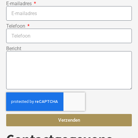
E-mailadres
Telefoon
Bericht
Verzenden