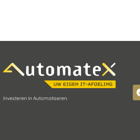
Investeren in Automatiseren.