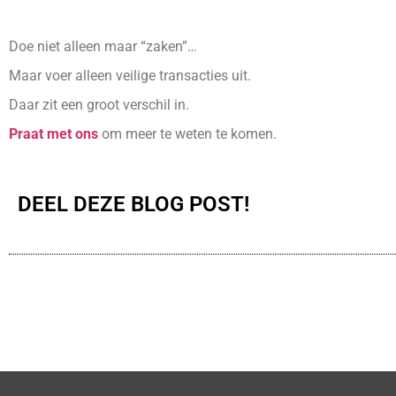
Doe niet alleen maar “zaken”…
Maar voer alleen veilige transacties uit.
Daar zit een groot verschil in.
Praat met ons
om meer te weten te komen.
DEEL DEZE BLOG POST!