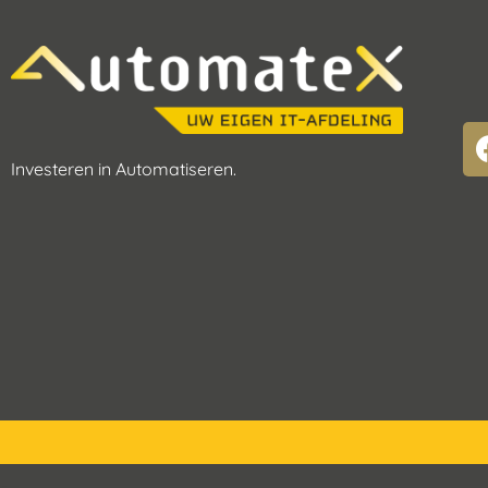
Investeren in Automatiseren.