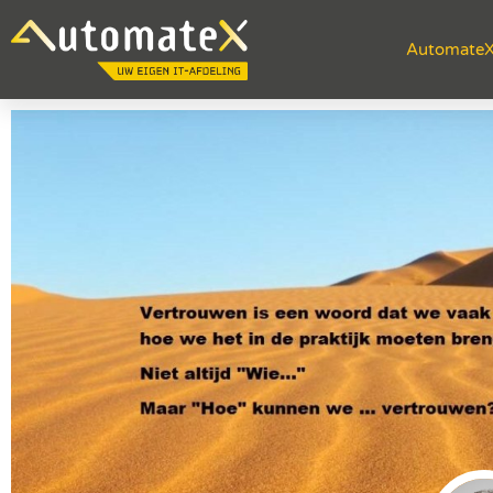
Automate