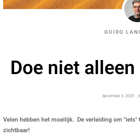
GUIDO LAN
Doe niet allee
december 3, 2020
,
Velen hebben het moeilijk. De verleiding om "iets" 
zichtbaar!