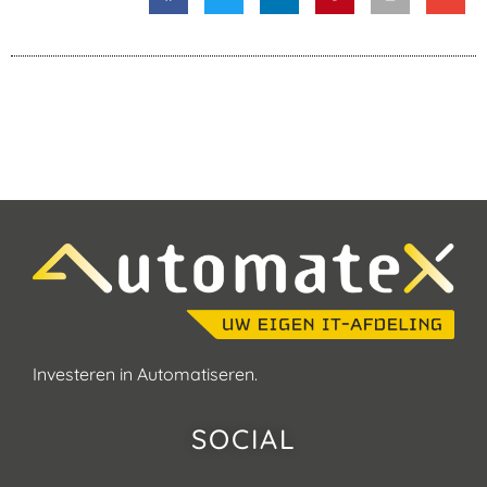
Investeren in Automatiseren.
SOCIAL