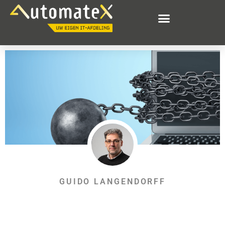
GUIDO LANGENDORFF