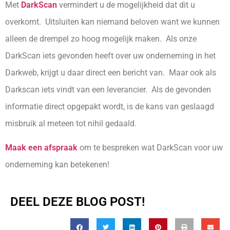
Met
DarkScan
vermindert u de mogelijkheid dat dit u
overkomt. Uitsluiten kan niemand beloven want we kunnen
alleen de drempel zo hoog mogelijk maken. Als onze
DarkScan iets gevonden heeft over uw onderneming in het
Darkweb, krijgt u daar direct een bericht van. Maar ook als
Darkscan iets vindt van een leverancier. Als de gevonden
informatie direct opgepakt wordt, is de kans van geslaagd
misbruik al meteen tot nihil gedaald.
Maak een afspraak
om te bespreken wat DarkScan voor uw
onderneming kan betekenen!
DEEL DEZE BLOG POST!