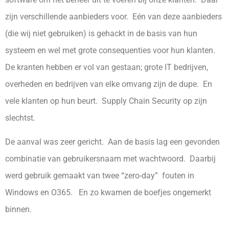
zijn verschillende aanbieders voor. Eén van deze aanbieders
(die wij niet gebruiken) is gehackt in de basis van hun
systeem en wel met grote consequenties voor hun klanten.
De kranten hebben er vol van gestaan; grote IT bedrijven,
overheden en bedrijven van elke omvang zijn de dupe. En
vele klanten op hun beurt. Supply Chain Security op zijn
slechtst.
De aanval was zeer gericht. Aan de basis lag een gevonden
combinatie van gebruikersnaam met wachtwoord. Daarbij
werd gebruik gemaakt van twee “zero-day” fouten in
Windows en O365. En zo kwamen de boefjes ongemerkt
binnen.