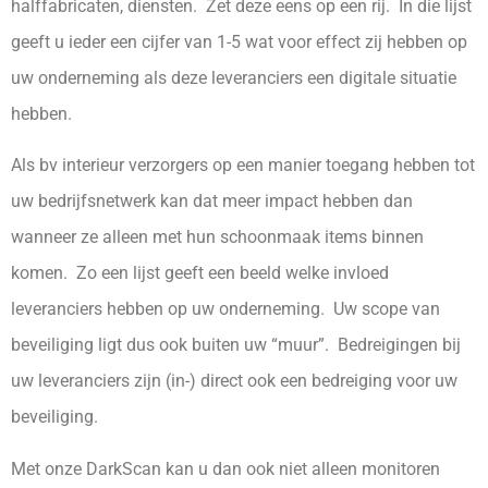
halffabricaten, diensten. Zet deze eens op een rij. In die lijst
geeft u ieder een cijfer van 1-5 wat voor effect zij hebben op
uw onderneming als deze leveranciers een digitale situatie
hebben.
Als bv interieur verzorgers op een manier toegang hebben tot
uw bedrijfsnetwerk kan dat meer impact hebben dan
wanneer ze alleen met hun schoonmaak items binnen
komen. Zo een lijst geeft een beeld welke invloed
leveranciers hebben op uw onderneming. Uw scope van
beveiliging ligt dus ook buiten uw “muur”. Bedreigingen bij
uw leveranciers zijn (in-) direct ook een bedreiging voor uw
beveiliging.
Met onze DarkScan kan u dan ook niet alleen monitoren