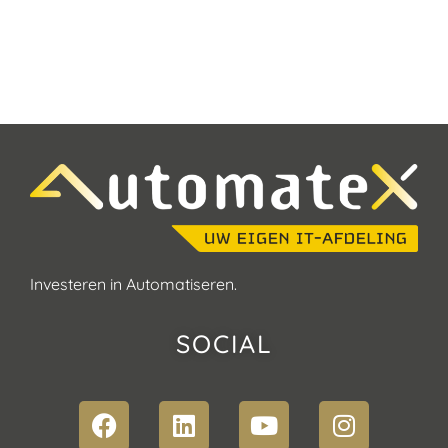
Investeren in Automatiseren.
SOCIAL