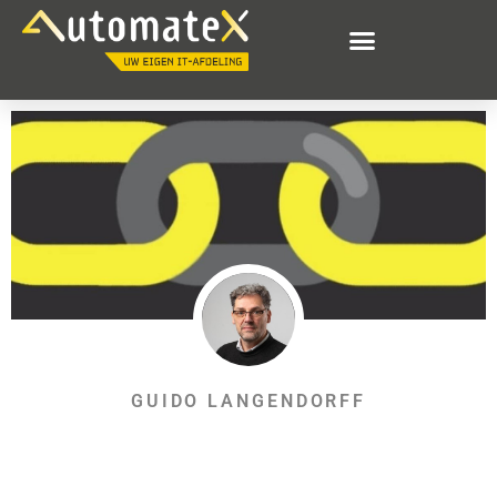
GUIDO LANGENDORFF