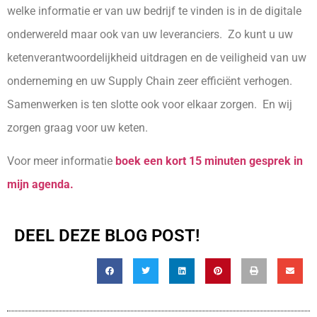
welke informatie er van uw bedrijf te vinden is in de digitale
onderwereld maar ook van uw leveranciers. Zo kunt u uw
ketenverantwoordelijkheid uitdragen en de veiligheid van uw
onderneming en uw Supply Chain zeer efficiënt verhogen.
Samenwerken is ten slotte ook voor elkaar zorgen. En wij
zorgen graag voor uw keten.
Voor meer informatie
boek een kort 15 minuten gesprek in
mijn agenda.
DEEL DEZE BLOG POST!