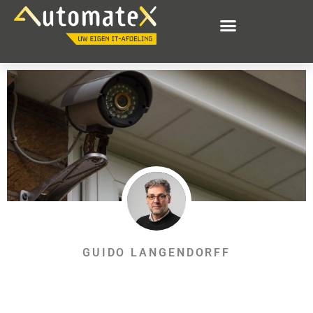
GUIDO LANGENDORFF