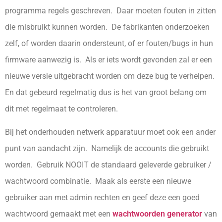
programma regels geschreven. Daar moeten fouten in zitten
die misbruikt kunnen worden. De fabrikanten onderzoeken
zelf, of worden daarin ondersteunt, of er fouten/bugs in hun
firmware aanwezig is. Als er iets wordt gevonden zal er een
nieuwe versie uitgebracht worden om deze bug te verhelpen.
En dat gebeurd regelmatig dus is het van groot belang om
dit met regelmaat te controleren.
Bij het onderhouden netwerk apparatuur moet ook een ander
punt van aandacht zijn. Namelijk de accounts die gebruikt
worden. Gebruik NOOIT de standaard geleverde gebruiker /
wachtwoord combinatie. Maak als eerste een nieuwe
gebruiker aan met admin rechten en geef deze een goed
wachtwoord gemaakt met een
wachtwoorden generator
van