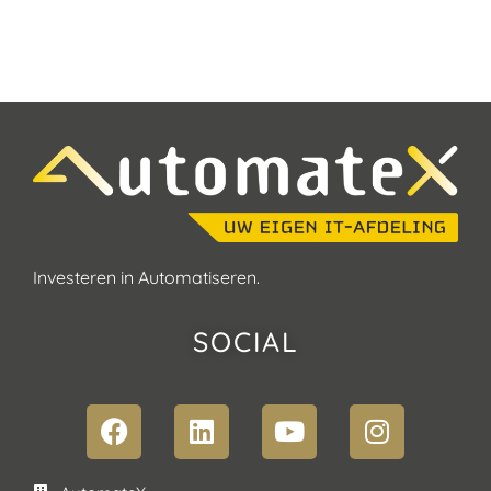
Investeren in Automatiseren.
SOCIAL