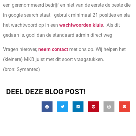
een gerenommeerd bedrijf en niet van de eerste de beste die
in google search staat. gebruik minimaal 21 posities en sla
het wachtwoord op in een
wachtwoorden kluis
. Als dit
gedaan is, gooi dan de standaard admin direct weg
Vragen hierover,
neem contact
met ons op. Wij helpen het
(kleinere) MKB juist met dit soort vraagstukken.
(bron: Symantec)
DEEL DEZE BLOG POST!