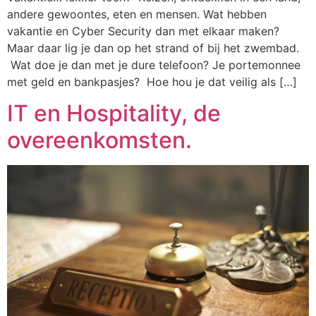
andere gewoontes, eten en mensen. Wat hebben
vakantie en Cyber Security dan met elkaar maken?
Maar daar lig je dan op het strand of bij het zwembad.
Wat doe je dan met je dure telefoon? Je portemonnee
met geld en bankpasjes? Hoe hou je dat veilig als […]
IT en Hospitality, de
overeenkomsten.