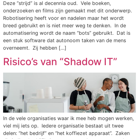
Deze “strijd” is al decennia oud. Vele boeken,
onderzoeken en films zijn gemaakt met dit onderwerp.
Robotisering heeft voor en nadelen maar het wordt
breed gebruikt en is niet meer weg te denken. In de
automatisering wordt de naam “bots” gebruikt. Dat is
een stuk software dat autonoom taken van de mens
overneemt. Zij hebben […]
Risico’s van “Shadow IT”
In de vele organisaties waar ik mee heb mogen werken,
viel mij iets op. Iedere organisatie bestaat uit twee
delen: “het bedrijf” en “het koffiezet apparaat”. Zaken