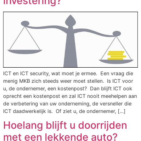
investering?
ICT en ICT security, wat moet je ermee. Een vraag die
menig MKB zich steeds weer moet stellen. Is ICT voor
u, de ondernemer, een kostenpost? Dan blijft ICT ook
oprecht een kostenpost en zal ICT nooit meehelpen aan
de verbetering van uw onderneming, de versneller die
ICT daadwerkelijk is. Of ziet u, de ondernemer, […]
Hoelang blijft u doorrijden
met een lekkende auto?