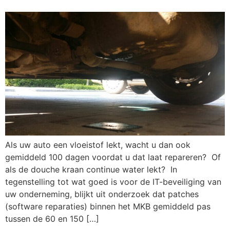
Als uw auto een vloeistof lekt, wacht u dan ook
gemiddeld 100 dagen voordat u dat laat repareren? Of
als de douche kraan continue water lekt? In
tegenstelling tot wat goed is voor de IT-beveiliging van
uw onderneming, blijkt uit onderzoek dat patches
(software reparaties) binnen het MKB gemiddeld pas
tussen de 60 en 150 […]