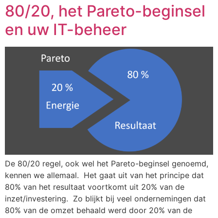
80/20, het Pareto-beginsel
en uw IT-beheer
De 80/20 regel, ook wel het Pareto-beginsel genoemd,
kennen we allemaal. Het gaat uit van het principe dat
80% van het resultaat voortkomt uit 20% van de
inzet/investering. Zo blijkt bij veel ondernemingen dat
80% van de omzet behaald werd door 20% van de