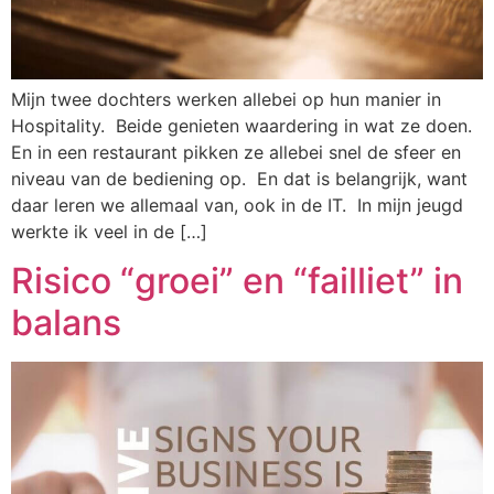
Mijn twee dochters werken allebei op hun manier in
Hospitality. Beide genieten waardering in wat ze doen.
En in een restaurant pikken ze allebei snel de sfeer en
niveau van de bediening op. En dat is belangrijk, want
daar leren we allemaal van, ook in de IT. In mijn jeugd
werkte ik veel in de […]
Risico “groei” en “failliet” in
balans