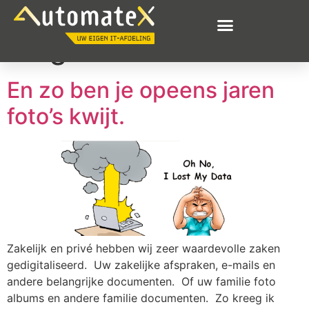
Dag:
4 mei 2020
En zo ben je opeens jaren
foto’s kwijt.
Zakelijk en privé hebben wij zeer waardevolle zaken
gedigitaliseerd. Uw zakelijke afspraken, e-mails en
andere belangrijke documenten. Of uw familie foto
albums en andere familie documenten. Zo kreeg ik