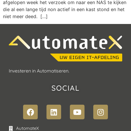
afgelopen week het verzoek om naar een NAS te kijken
die al een lange tijd non actief in een kast stond en het
niet meer deed. […]
Investeren in Automatiseren.
SOCIAL
AutomateX