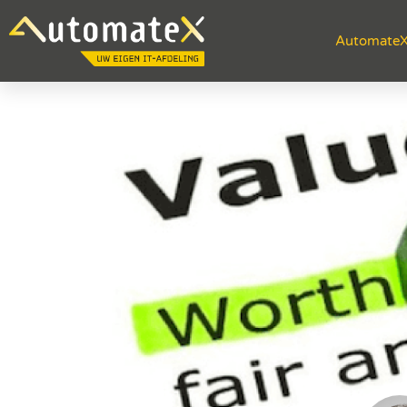
Automate