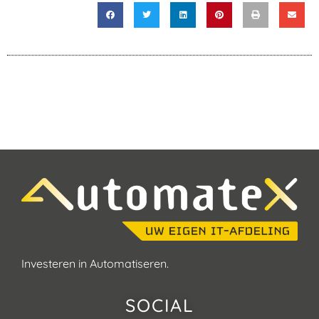
Investeren in Automatiseren.
SOCIAL