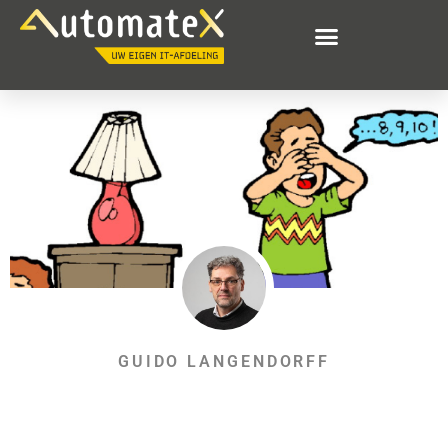
GUIDO LANGENDORFF