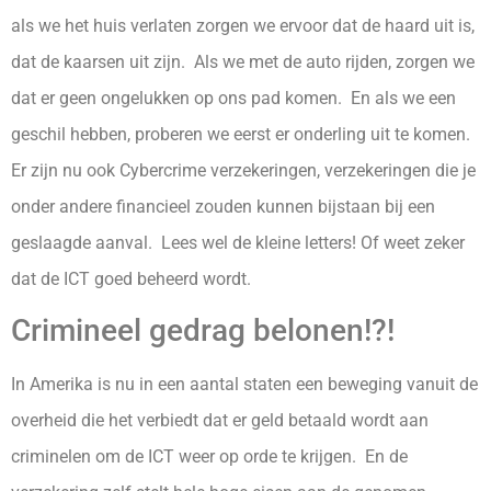
als we het huis verlaten zorgen we ervoor dat de haard uit is,
dat de kaarsen uit zijn. Als we met de auto rijden, zorgen we
dat er geen ongelukken op ons pad komen. En als we een
geschil hebben, proberen we eerst er onderling uit te komen.
Er zijn nu ook Cybercrime verzekeringen, verzekeringen die je
onder andere financieel zouden kunnen bijstaan bij een
geslaagde aanval. Lees wel de kleine letters! Of weet zeker
dat de ICT goed beheerd wordt.
Crimineel gedrag belonen!?!
In Amerika is nu in een aantal staten een beweging vanuit de
overheid die het verbiedt dat er geld betaald wordt aan
criminelen om de ICT weer op orde te krijgen. En de