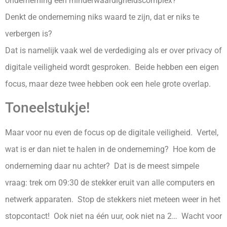
onderneming een minderwaardigheidscomplex?
Denkt de onderneming niks waard te zijn, dat er niks te
verbergen is?
Dat is namelijk vaak wel de verdediging als er over privacy of
digitale veiligheid wordt gesproken. Beide hebben een eigen
focus, maar deze twee hebben ook een hele grote overlap.
Toneelstukje!
Maar voor nu even de focus op de digitale veiligheid. Vertel,
wat is er dan niet te halen in de onderneming? Hoe kom de
onderneming daar nu achter? Dat is de meest simpele
vraag: trek om 09:30 de stekker eruit van alle computers en
netwerk apparaten. Stop de stekkers niet meteen weer in het
stopcontact! Ook niet na één uur, ook niet na 2… Wacht voor