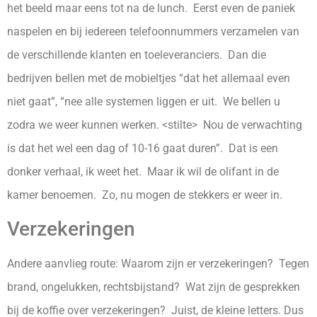
het beeld maar eens tot na de lunch. Eerst even de paniek
naspelen en bij iedereen telefoonnummers verzamelen van
de verschillende klanten en toeleveranciers. Dan die
bedrijven bellen met de mobieltjes “dat het allemaal even
niet gaat”, “nee alle systemen liggen er uit. We bellen u
zodra we weer kunnen werken. <stilte> Nou de verwachting
is dat het wel een dag of 10-16 gaat duren”. Dat is een
donker verhaal, ik weet het. Maar ik wil de olifant in de
kamer benoemen. Zo, nu mogen de stekkers er weer in.
Verzekeringen
Andere aanvlieg route: Waarom zijn er verzekeringen? Tegen
brand, ongelukken, rechtsbijstand? Wat zijn de gesprekken
bij de koffie over verzekeringen? Juist, de kleine letters. Dus