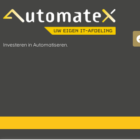
Investeren in Automatiseren.