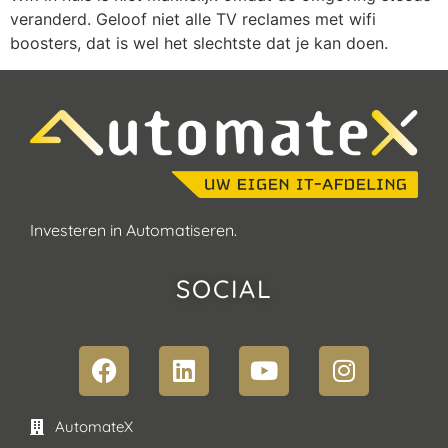
veranderd. Geloof niet alle TV reclames met wifi
boosters, dat is wel het slechtste dat je kan doen.
Investeren in Automatiseren.
SOCIAL
AutomateX