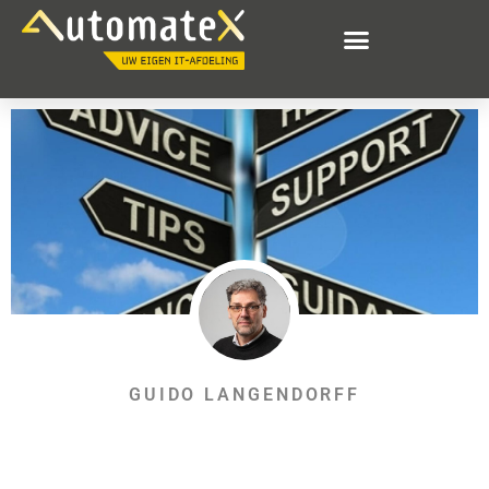
GUIDO LANGENDORFF