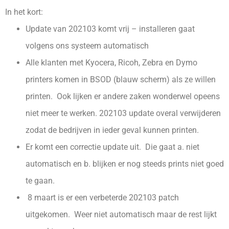
In het kort:
Update van 202103 komt vrij – installeren gaat
volgens ons systeem automatisch
Alle klanten met Kyocera, Ricoh, Zebra en Dymo
printers komen in BSOD (blauw scherm) als ze willen
printen. Ook lijken er andere zaken wonderwel opeens
niet meer te werken. 202103 update overal verwijderen
zodat de bedrijven in ieder geval kunnen printen.
Er komt een correctie update uit. Die gaat a. niet
automatisch en b. blijken er nog steeds prints niet goed
te gaan.
8 maart is er een verbeterde 202103 patch
uitgekomen. Weer niet automatisch maar de rest lijkt