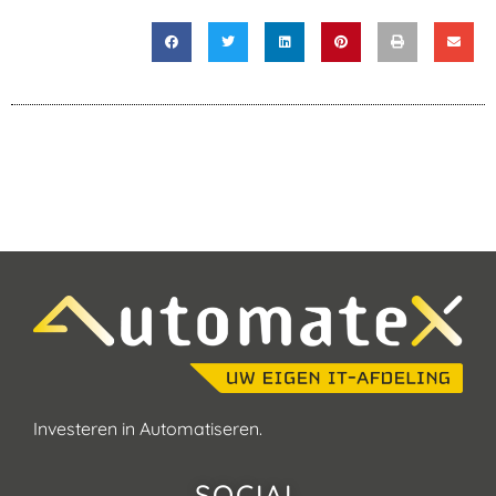
Investeren in Automatiseren.
SOCIAL