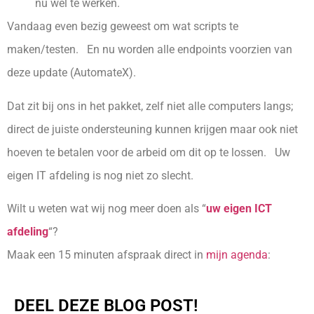
nu wel te werken.
Vandaag even bezig geweest om wat scripts te
maken/testen. En nu worden alle endpoints voorzien van
deze update (AutomateX).
Dat zit bij ons in het pakket, zelf niet alle computers langs;
direct de juiste ondersteuning kunnen krijgen maar ook niet
hoeven te betalen voor de arbeid om dit op te lossen. Uw
eigen IT afdeling is nog niet zo slecht.
Wilt u weten wat wij nog meer doen als “
uw eigen ICT
afdeling
“?
Maak een 15 minuten afspraak direct in
mijn agenda
:
DEEL DEZE BLOG POST!