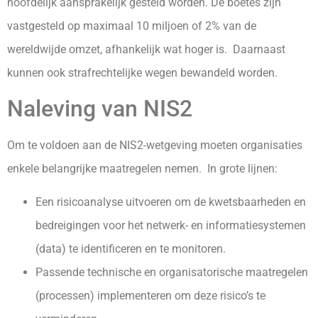
hoofdelijk aansprakelijk gesteld worden. De boetes zijn
vastgesteld op maximaal 10 miljoen of 2% van de
wereldwijde omzet, afhankelijk wat hoger is. Daarnaast
kunnen ook strafrechtelijke wegen bewandeld worden.
Naleving van NIS2
Om te voldoen aan de NIS2-wetgeving moeten organisaties
enkele belangrijke maatregelen nemen. In grote lijnen:
Een risicoanalyse uitvoeren om de kwetsbaarheden en
bedreigingen voor het netwerk- en informatiesystemen
(data) te identificeren en te monitoren.
Passende technische en organisatorische maatregelen
(processen) implementeren om deze risico’s te