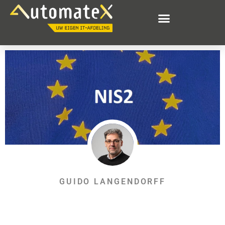
GUIDO LANGENDORFF