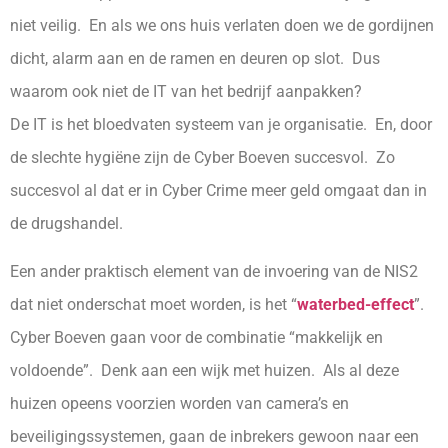
niet veilig. En als we ons huis verlaten doen we de gordijnen
dicht, alarm aan en de ramen en deuren op slot. Dus
waarom ook niet de IT van het bedrijf aanpakken?
De IT is het bloedvaten systeem van je organisatie. En, door
de slechte hygiëne zijn de Cyber Boeven succesvol. Zo
succesvol al dat er in Cyber Crime meer geld omgaat dan in
de drugshandel.
Een ander praktisch element van de invoering van de NIS2
dat niet onderschat moet worden, is het “
waterbed-effect
”.
Cyber Boeven gaan voor de combinatie “makkelijk en
voldoende”. Denk aan een wijk met huizen. Als al deze
huizen opeens voorzien worden van camera’s en
beveiligingssystemen, gaan de inbrekers gewoon naar een