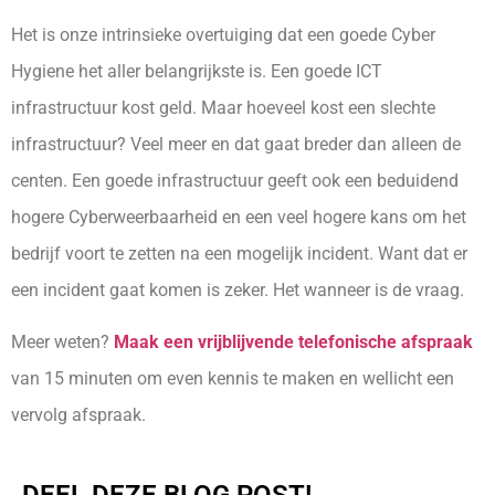
Het is onze intrinsieke overtuiging dat een goede Cyber
Hygiene het aller belangrijkste is. Een goede ICT
infrastructuur kost geld. Maar hoeveel kost een slechte
infrastructuur? Veel meer en dat gaat breder dan alleen de
centen. Een goede infrastructuur geeft ook een beduidend
hogere Cyberweerbaarheid en een veel hogere kans om het
bedrijf voort te zetten na een mogelijk incident. Want dat er
een incident gaat komen is zeker. Het wanneer is de vraag.
Meer weten?
Maak een vrijblijvende telefonische afspraak
van 15 minuten om even kennis te maken en wellicht een
vervolg afspraak.