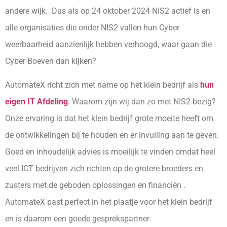
andere wijk. Dus als op 24 oktober 2024 NIS2 actief is en
alle organisaties die onder NIS2 vallen hun Cyber
weerbaarheid aanzienlijk hebben verhoogd, waar gaan die
Cyber Boeven dan kijken?
AutomateX richt zich met name op het klein bedrijf als
hun
eigen IT Afdeling
. Waarom zijn wij dan zo met NIS2 bezig?
Onze ervaring is dat het klein bedrijf grote moeite heeft om
de ontwikkelingen bij te houden en er invulling aan te geven.
Goed en inhoudelijk advies is moeilijk te vinden omdat heel
veel ICT bedrijven zich richten op de grotere broeders en
zusters met de geboden oplossingen en financiën .
AutomateX past perfect in het plaatje voor het klein bedrijf
en is daarom een goede gesprekspartner.