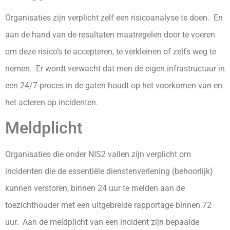
Organisaties zijn verplicht zelf een risicoanalyse te doen. En
aan de hand van de resultaten maatregelen door te voeren
om deze risico’s te accepteren, te verkleinen of zelfs weg te
nemen. Er wordt verwacht dat men de eigen infrastructuur in
een 24/7 proces in de gaten houdt op het voorkomen van en
het acteren op incidenten.
Meldplicht
Organisaties die onder NIS2 vallen zijn verplicht om
incidenten die de essentiële dienstenverlening (behoorlijk)
kunnen verstoren, binnen 24 uur te melden aan de
toezichthouder met een uitgebreide rapportage binnen 72
uur. Aan de meldplicht van een incident zijn bepaalde