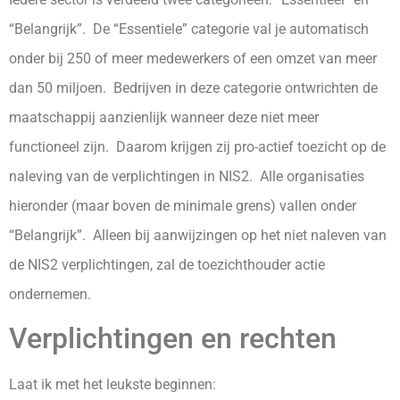
“Belangrijk”. De “Essentiele” categorie val je automatisch
onder bij 250 of meer medewerkers of een omzet van meer
dan 50 miljoen. Bedrijven in deze categorie ontwrichten de
maatschappij aanzienlijk wanneer deze niet meer
functioneel zijn. Daarom krijgen zij pro-actief toezicht op de
naleving van de verplichtingen in NIS2. Alle organisaties
hieronder (maar boven de minimale grens) vallen onder
“Belangrijk”. Alleen bij aanwijzingen op het niet naleven van
de NIS2 verplichtingen, zal de toezichthouder actie
ondernemen.
Verplichtingen en rechten
Laat ik met het leukste beginnen: