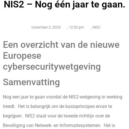
NIS2 – Nog één jaar te gaan.
november 2, 2023
,
12:32 pm
,
NIS2
Een overzicht van de nieuwe
Europese
cybersecuritywetgeving
Samenvatting
Nog een jaar te gaan voordat de NIS2-wetgeving in werking
treedt. Het is belangrijk om de basisprincipes ervan te
begrijpen. NIS2 staat voor de tweede richtlijn over de
Beveiliging van Netwerk- en Informatiesystemen. Het is