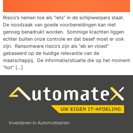
Risico’s nemen toe als “iets” in de schijnwerpers staat.
De noodzaak van goede voorbereidingen kan niet
genoeg benadrukt worden. Sommige krachten liggen
echter buiten onze controle en dat besef moet er ook
zijn. Ransomware risico’s zijn als “eb en vloed”
gebaseerd op de huidige relevantie van de
maatschappij. De informatie/situatie die op het moment
“hot” […]
Investeren in Automatiseren.