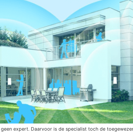
geen expert. Daarvoor is de specialist toch de toegeweze