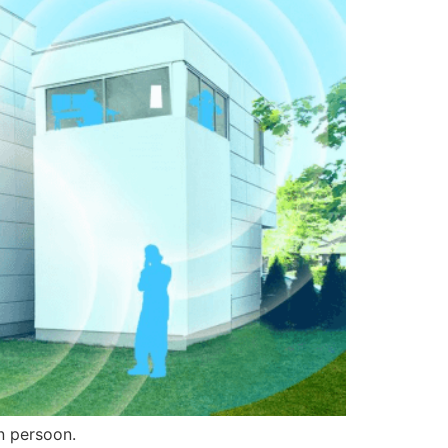
n persoon.