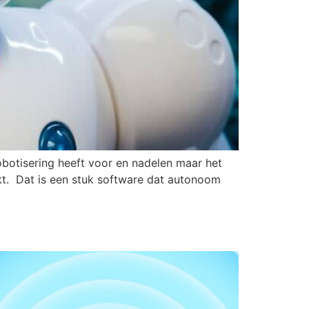
obotisering heeft voor en nadelen maar het
kt. Dat is een stuk software dat autonoom