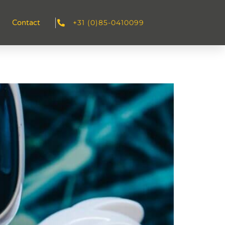
+31 (0)85-0410099
Contact