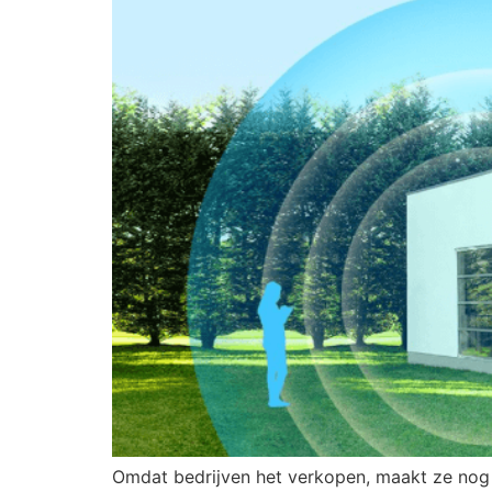
Omdat bedrijven het verkopen, maakt ze nog 