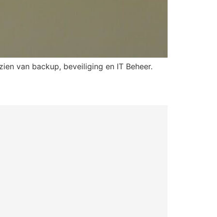
ien van backup, beveiliging en IT Beheer.